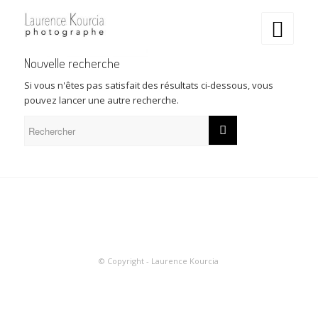
Nouvelle recherche
Si vous n'êtes pas satisfait des résultats ci-dessous, vous
pouvez lancer une autre recherche.
© Copyright - Laurence Kourcia