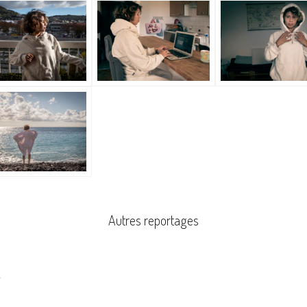
Autres reportages
4