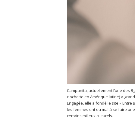
Campanita, actuellement l’une des Bg
clochette en Amérique latine) a grand
Engagée, elle a fondé le site « Entre 
les femmes ont du mal à se faire une 
certains milieux culturels.